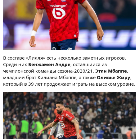
В составе «Лилля» есть несколько заметных игроков.
Среди них
Бенжамен Андре
, оставшийся из
чемпионской команды сезона-2020/21,
Этан Мбаппе
,
младший брат Килиана Мбаппе, а также
Оливье Жиру
,
который в 39 лет продолжает играть на высоком уровне.