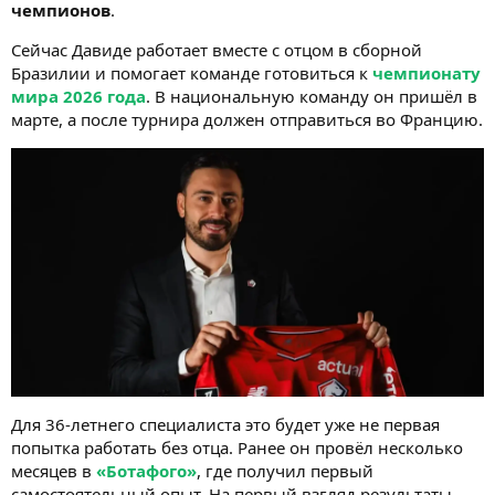
чемпионов
.
Сейчас Давиде работает вместе с отцом в сборной
Бразилии и помогает команде готовиться к
чемпионату
мира 2026 года
. В национальную команду он пришёл в
марте, а после турнира должен отправиться во Францию.
Для 36-летнего специалиста это будет уже не первая
попытка работать без отца. Ранее он провёл несколько
месяцев в
«Ботафого»
, где получил первый
самостоятельный опыт. На первый взгляд результаты