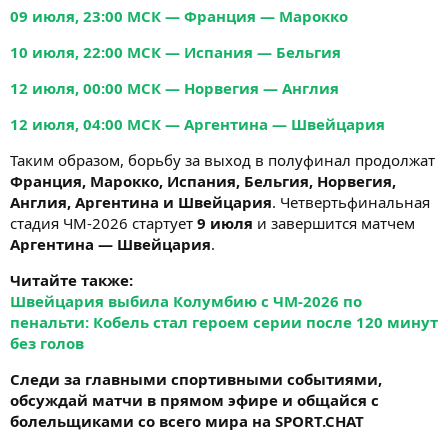
09 июля, 23:00 МСК — Франция — Марокко
10 июля, 22:00 МСК — Испания — Бельгия
12 июля, 00:00 МСК — Норвегия — Англия
12 июля, 04:00 МСК — Аргентина — Швейцария
Таким образом, борьбу за выход в полуфинал продолжат
Франция, Марокко, Испания, Бельгия, Норвегия,
Англия, Аргентина и Швейцария
. Четвертьфинальная
стадия ЧМ-2026 стартует
9 июля
и завершится матчем
Аргентина — Швейцария
.
Читайте также:
Швейцария выбила Колумбию с ЧМ-2026 по
пенальти: Кобель стал героем серии после 120 минут
без голов
Следи за главными спортивными событиями,
обсуждай матчи в прямом эфире и общайся с
болельщиками со всего мира на SPORT.CHAT