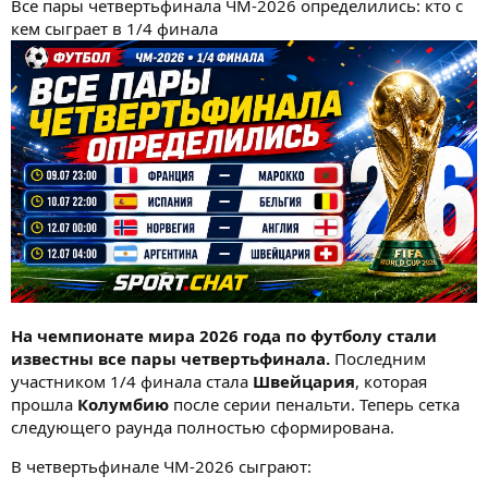
Все пары четвертьфинала ЧМ-2026 определились: кто с
кем сыграет в 1/4 финала
На чемпионате мира 2026 года по футболу стали
известны все пары четвертьфинала.
Последним
участником 1/4 финала стала
Швейцария
, которая
прошла
Колумбию
после серии пенальти. Теперь сетка
следующего раунда полностью сформирована.
В четвертьфинале ЧМ-2026 сыграют: