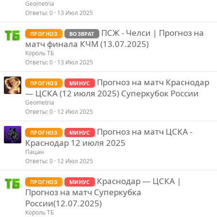
Geometria
Ответы
0
13 Июл 2025
ПСЖ - Челси | Прогноз на
ПРОГНОЗ
ВОЗВРАТ
матч финала КЧМ (13.07.2025)
Король ТБ
Ответы
0
13 Июл 2025
Прогноз на матч Краснодар
ПРОГНОЗ
МИНУС
— ЦСКА (12 июля 2025) Суперкубок России
Geometria
Ответы
0
12 Июл 2025
Прогноз на матч ЦСКА -
ПРОГНОЗ
МИНУС
Краснодар 12 июля 2025
Пацан
Ответы
0
12 Июл 2025
Краснодар — ЦСКА |
ПРОГНОЗ
МИНУС
Прогноз на матч Суперкубка
России(12.07.2025)
Король ТБ