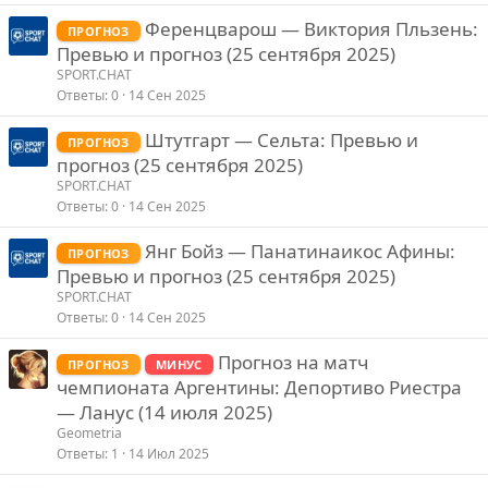
Ференцварош — Виктория Пльзень:
ПРОГНОЗ
Превью и прогноз (25 сентября 2025)
SPORT.CHAT
Ответы
0
14 Сен 2025
Штутгарт — Сельта: Превью и
ПРОГНОЗ
прогноз (25 сентября 2025)
SPORT.CHAT
Ответы
0
14 Сен 2025
Янг Бойз — Панатинаикос Афины:
ПРОГНОЗ
Превью и прогноз (25 сентября 2025)
SPORT.CHAT
Ответы
0
14 Сен 2025
Прогноз на матч
ПРОГНОЗ
МИНУС
чемпионата Аргентины: Депортиво Риестра
— Ланус (14 июля 2025)
Geometria
Ответы
1
14 Июл 2025