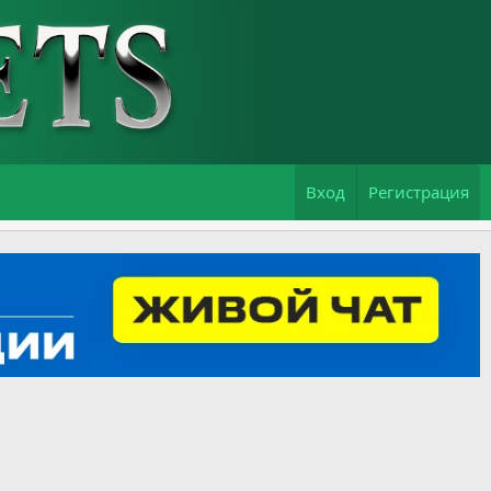
Вход
Регистрация