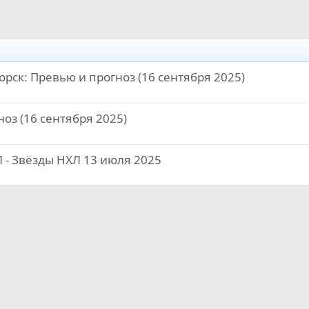
рск: Превью и прогноз (16 сентября 2025)
оз (16 сентября 2025)
 - Звёзды НХЛ 13 июля 2025